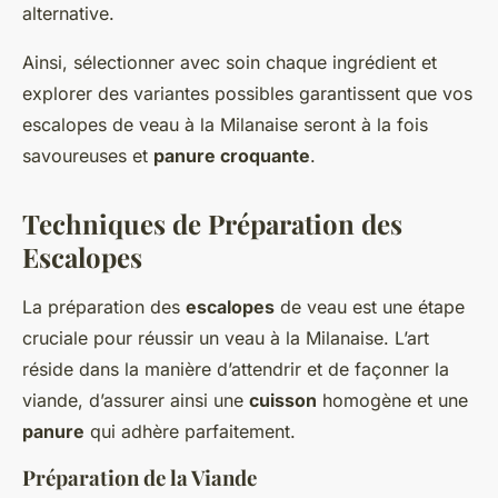
alternative.
Ainsi, sélectionner avec soin chaque ingrédient et
explorer des variantes possibles garantissent que vos
escalopes de veau à la Milanaise seront à la fois
savoureuses et
panure croquante
.
Techniques de Préparation des
Escalopes
La préparation des
escalopes
de veau est une étape
cruciale pour réussir un veau à la Milanaise. L’art
réside dans la manière d’attendrir et de façonner la
viande, d’assurer ainsi une
cuisson
homogène et une
panure
qui adhère parfaitement.
Préparation de la Viande