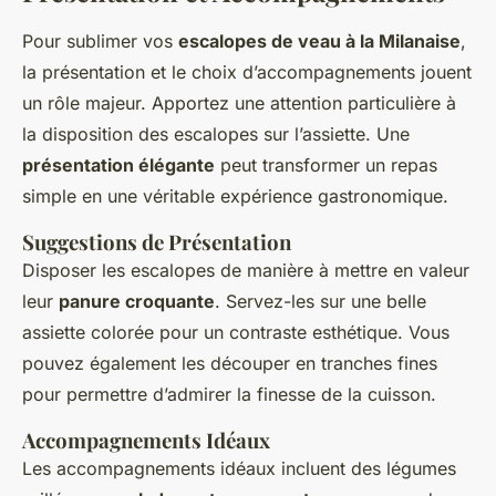
Pour sublimer vos
escalopes de veau à la Milanaise
,
la présentation et le choix d’accompagnements jouent
un rôle majeur. Apportez une attention particulière à
la disposition des escalopes sur l’assiette. Une
présentation élégante
peut transformer un repas
simple en une véritable expérience gastronomique.
Suggestions de Présentation
Disposer les escalopes de manière à mettre en valeur
leur
panure croquante
. Servez-les sur une belle
assiette colorée pour un contraste esthétique. Vous
pouvez également les découper en tranches fines
pour permettre d’admirer la finesse de la cuisson.
Accompagnements Idéaux
Les accompagnements idéaux incluent des légumes