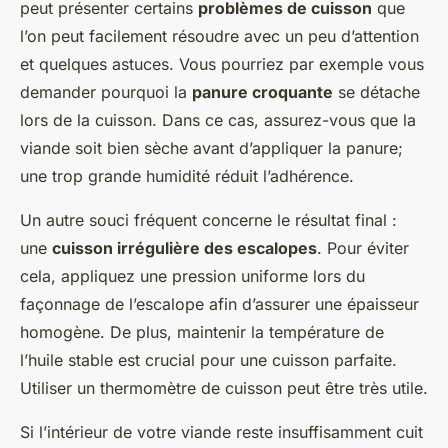
peut présenter certains
problèmes de cuisson
que
l’on peut facilement résoudre avec un peu d’attention
et quelques astuces. Vous pourriez par exemple vous
demander pourquoi la
panure croquante
se détache
lors de la cuisson. Dans ce cas, assurez-vous que la
viande soit bien sèche avant d’appliquer la panure;
une trop grande humidité réduit l’adhérence.
Un autre souci fréquent concerne le résultat final :
une
cuisson irrégulière des escalopes
. Pour éviter
cela, appliquez une pression uniforme lors du
façonnage de l’escalope afin d’assurer une épaisseur
homogène. De plus, maintenir la température de
l’huile stable est crucial pour une cuisson parfaite.
Utiliser un thermomètre de cuisson peut être très utile.
Si l’intérieur de votre viande reste insuffisamment cuit