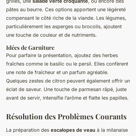
grillés, une
salade verte croquante
, ou encore des
pâtes au beurre. Ces options apportent une légèreté
compensant le côté riche de la viande. Les légumes,
particulièrement les asperges ou brocolis, ajoutent
une touche de couleur et de nutriments.
Idées de Garniture
Pour parfaire la présentation, ajoutez des herbes
fraîches comme le basilic ou le persil. Elles confèrent
une note de fraîcheur et un parfum agréable.
Quelques zestes de citron peuvent également offrir un
éclat de saveur. Une touche de parmesan râpé, juste
avant de servir, intensifie l’arôme et flatte les papilles.
Résolution des Problèmes Courants
La préparation des
escalopes de veau
à la milanaise