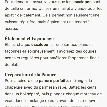
Pour démarrer, assurez-vous que les
escalopes
sont
de taille uniforme. Utilisez un maillet à viande pour les
aplatir délicatement. Cela permet non seulement une
cuisson régulière, mais également une tendreté
accrue.
Étalement et Façonnage
Étalez chaque
escalope
sur une surface plane et
façonnez-la soigneusement. Favorisez des coupes
nettes et régulières pour améliorer l’apparence finale
du plat.
Préparation de la Panure
Pour atteindre une
panure parfaite
, mélangez la
chapelure avec du parmesan râpé. Battez les œufs
dans un bol séparé, puis plongez chaque morceau de
veau dans le mélange d’œufs avant de les recouvrir