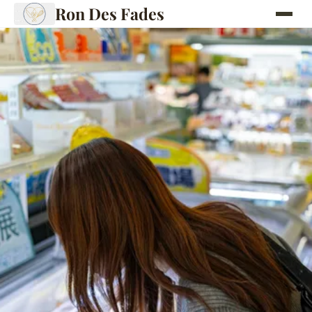
Ron Des Fades