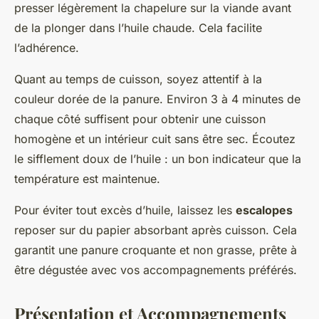
presser légèrement la chapelure sur la viande avant
de la plonger dans l’huile chaude. Cela facilite
l’adhérence.
Quant au temps de cuisson, soyez attentif à la
couleur dorée de la panure. Environ 3 à 4 minutes de
chaque côté suffisent pour obtenir une cuisson
homogène et un intérieur cuit sans être sec. Écoutez
le sifflement doux de l’huile : un bon indicateur que la
température est maintenue.
Pour éviter tout excès d’huile, laissez les
escalopes
reposer sur du papier absorbant après cuisson. Cela
garantit une panure croquante et non grasse, prête à
être dégustée avec vos accompagnements préférés.
Présentation et Accompagnements