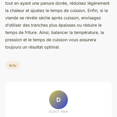
tout en ayant une panure dorée, réduisez légèrement
la chaleur et ajustez le temps de cuisson. Enfin, si la
viande se révèle sèche après cuisson, envisagez
d’utiliser des tranches plus épaisses ou réduire le
temps de friture. Ainsi, balancer la température, la
pression et le temps de cuisson vous assurera
toujours un résultat optimal.
Actu
D
ECRIT PAR