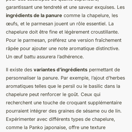
garantissant une tendreté et une saveur exquises. Les
ingrédients de la panure
comme la chapelure, les
œufs, et le parmesan jouent un rôle essentiel. La
chapelure doit être fine et légèrement croustillante.
Pour le parmesan, préférez une version fraîchement
râpée pour ajouter une note aromatique distinctive.
Un œuf battu assurera l’adhérence.
Il existe des
variantes d’ingrédients
permettant de
personnaliser la panure. Par exemple, l’ajout d’herbes
aromatiques telles que le persil ou le basilic dans la
chapelure peut renforcer le goût. Ceux qui
recherchent une touche de croquant supplémentaire
pourraient intégrer des graines de sésame ou de lin.
Expérimenter avec différents types de chapelure,
comme la Panko japonaise, offre une texture